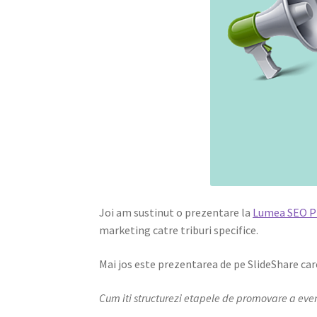
Joi am sustinut o prezentare la
Lumea SEO 
marketing catre triburi specifice.
Mai jos este prezentarea de pe SlideShare care
Cum iti structurezi etapele de promovare a eve