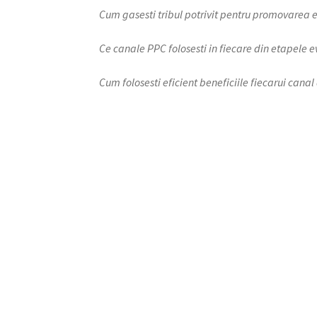
Cum gasesti tribul potrivit pentru promovarea 
Ce canale PPC folosesti in fiecare din etapele
Cum folosesti eficient beneficiile fiecarui ca