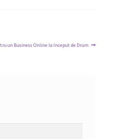
tru un Business Online la Inceput de Drum