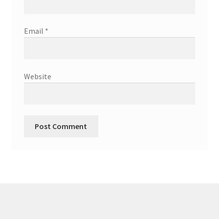
Email
*
Website