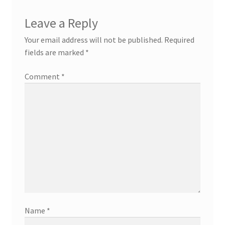
Leave a Reply
Your email address will not be published.
Required
fields are marked
*
Comment
*
Name
*