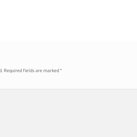
d.
Required fields are marked
*