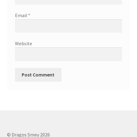
Email
*
Website
© Dragos Smeu 2026