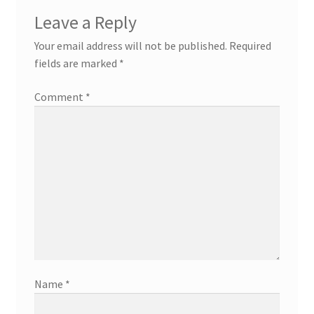
Leave a Reply
Your email address will not be published.
Required
fields are marked
*
Comment
*
Name
*