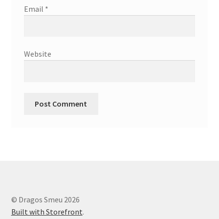
Email
*
Website
© Dragos Smeu 2026
Built with Storefront
.