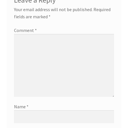
Leave a Reply
Your email address will not be published.
Required
fields are marked
*
Comment
*
Name
*