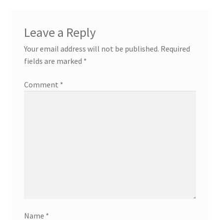
Leave a Reply
Your email address will not be published.
Required
fields are marked
*
Comment
*
Name
*