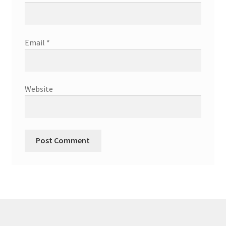
Email
*
Website