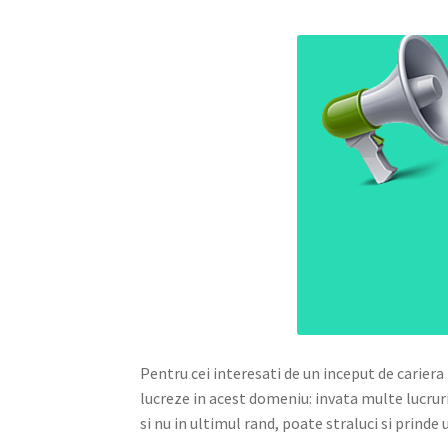
Pentru cei interesati de un inceput de cariera
lucreze in acest domeniu: invata multe lucrur
si nu in ultimul rand, poate straluci si prinde 