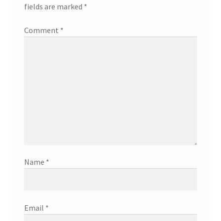
fields are marked
*
Comment
*
Name
*
Email
*