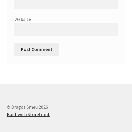
Website
© Dragos Smeu 2026
Built with Storefront
.