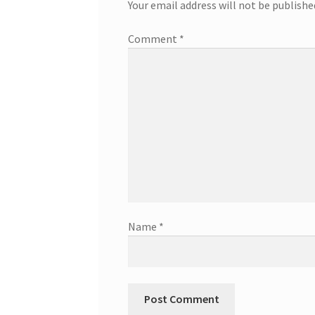
Your email address will not be publishe
Comment
*
Name
*